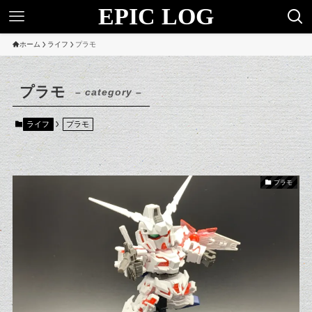
EPIC LOG
ホーム
ライフ
プラモ
プラモ
– category –
ライフ
プラモ
プラモ