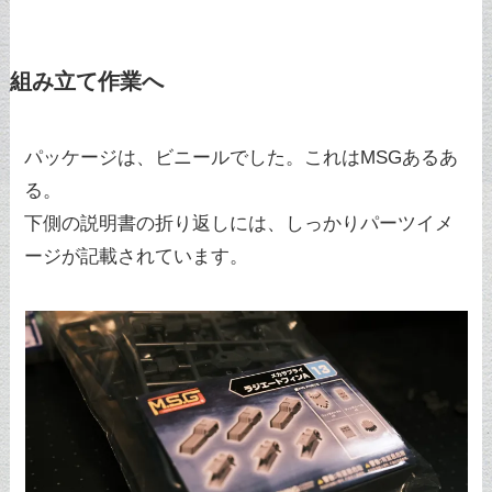
組み立て作業へ
パッケージは、ビニールでした。これはMSGあるあ
る。
下側の説明書の折り返しには、しっかりパーツイメ
ージが記載されています。