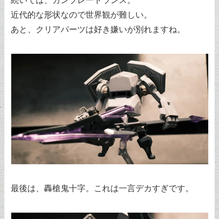
続いては、ガンブレードランス。
近代的な形状なので世界観が難しい。
あと、クリアパーツは好き嫌いが別れますね。
最後は、轟槍鬼十字。これは一言デカすぎです。