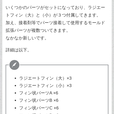
いくつかのパーツがセットになっており、ラジエー
トフィン（大）と（小）が３つ付属してきます。
加え、接着剤等でパーツ接着して使用するモールド
拡張パーツが複数ついてきます。
なかなか新しいです。
詳細は以下。
ラジエートフィン（大）×3
ラジエートフィン（小）×3
フィン状パーツA ×6
フィン状パーツB ×6
フィン状パーツC ×6