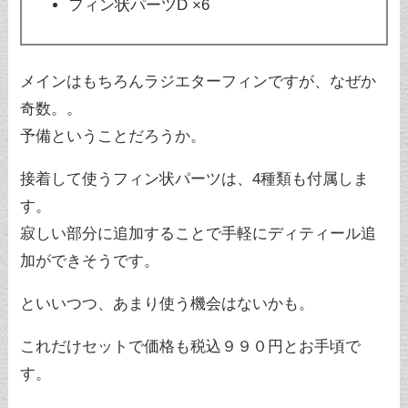
フィン状パーツD ×6
メインはもちろんラジエターフィンですが、なぜか
奇数。。
予備ということだろうか。
接着して使うフィン状パーツは、4種類も付属しま
す。
寂しい部分に追加することで手軽にディティール追
加ができそうです。
といいつつ、あまり使う機会はないかも。
これだけセットで価格も税込９９０円とお手頃で
す。