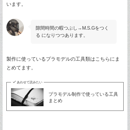
います。
隙間時間の暇つぶし→M.S.Gをつく
る になりつつあります。
製作に使っているプラモデルの工具類はこちらにま
とめてます。
あわせて読みたい
プラモデル制作で使っている工具
まとめ