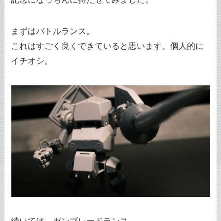
まずはバトルランス。
これはすごく良くできていると思います。個人的に
イチオシ。