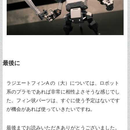
最後に
ラジエートフィンA の（大）については、ロボット
系のプラモであれば非常に相性よさそうな感じでし
た。フィン状パーツは、すぐに使う予定はないです
が機会があれば使っていきたいですね。
最後までお読みいただきありがとうございました。