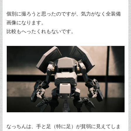
個別に撮ろうと思ったのですが、気力がなく全装備
画像になります。
比較もへったくれもないです。
なっちんは、手と足（特に足）が貧弱に見えてしま