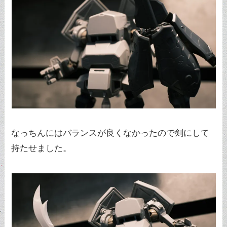
なっちんにはバランスが良くなかったので剣にして
持たせました。