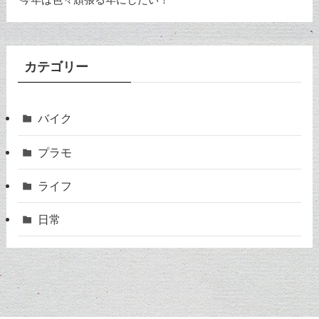
カテゴリー
バイク
プラモ
ライフ
日常