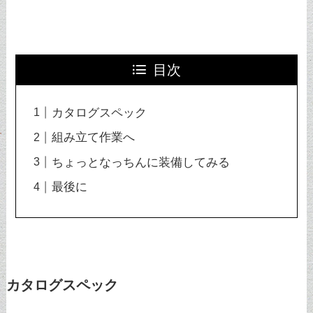
目次
カタログスペック
組み立て作業へ
ちょっとなっちんに装備してみる
最後に
カタログスペック