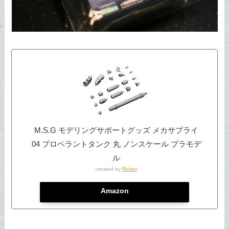
M.S.G モデリングサポートグッズ メカサプライ
04 プロペラントタンク 丸 ノンスケール プラモデ
ル
created by
Rinker
Amazon