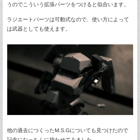
うのでこういう拡張パーツをつけると似合います。
ラジエートパーツは可動式なので、使い方によって
は武器としても使えます。
他の過去につくったM.S.Gについても見つけたので
記念になっちんに持たせてみました。