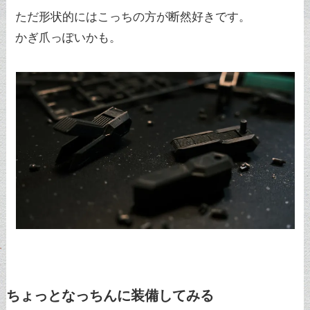
ただ形状的にはこっちの方が断然好きです。
かぎ爪っぽいかも。
ちょっとなっちんに装備してみる