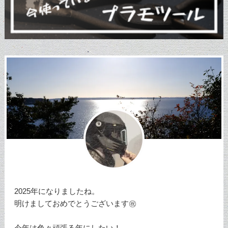
2025年になりましたね。
明けましておめでとうございます㊗️
今年は色々頑張る年にしたい！