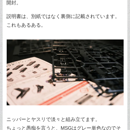
開封。
説明書は、別紙ではなく裏側に記載されています。
これもあるある。
ニッパーとヤスリで淡々と組み立てます。
ちょっと愚痴を言うと、MSGはグレー単色なのでそ