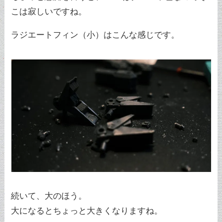
こは寂しいですね。
ラジエートフィン（小）はこんな感じです。
続いて、大のほう。
大になるとちょっと大きくなりますね。